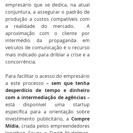
empresário que se dedica, na atual 
conjuntura, a assegurar o padrão de 
produção a custos compatíveis com 
a realidade do mercado.  A 
aproximação com o cliente por 
intermédio da propaganda em 
veículos de comunicação é o recurso 
mais indicado para driblar a crise e a 
concorrência.
Para facilitar o acesso do empresário 
a este processo 
– sem que tenha 
desperdício de tempo e dinheiro 
com a intermediação de agências –
está disponível uma startup 
específica para a orientação sobre 
investimento publicitário, a 
Compre 
Mídia
, criada pelos empreendedores 
Jonathan Souza e David Nudelman, 