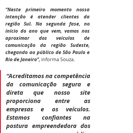
“Neste primeiro momento nossa 
intenção é atender clientes da 
região Sul. Na segunda fase, no 
início do ano que vem, vamos nos 
aproximar dos veículos de 
comunicação da região Sudeste, 
chegando ao público de São Paulo e 
Rio de Janeiro”, 
informa Souza. 
“Acreditamos na competência 
da comunicação segura e 
direta que nosso site 
proporciona entre as 
empresas e os veículos. 
Estamos confiantes na 
postura empreendedora dos 