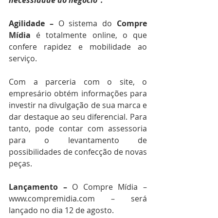
Agilidade –
 O sistema do 
Compre 
Mídia
 é totalmente online, o que 
confere rapidez e mobilidade ao 
serviço. 
Com a parceria com o site, o 
empresário obtém informações para 
investir na divulgação de sua marca e 
dar destaque ao seu diferencial. Para 
tanto, pode contar com assessoria 
para o levantamento de 
possibilidades de confecção de novas 
peças. 
Lançamento –
 O Compre Mídia – 
www.compremidia.com – será 
lançado no dia 12 de agosto. 