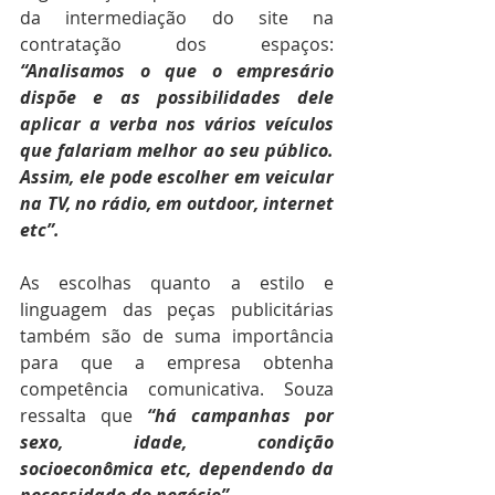
da intermediação do site na 
contratação dos espaços:
“Analisamos o que o empresário 
dispõe e as possibilidades dele 
aplicar a verba nos vários veículos 
que falariam melhor ao seu público. 
Assim, ele pode escolher em veicular 
na TV, no rádio, em outdoor, internet 
etc”. 
As escolhas quanto a estilo e 
linguagem das peças publicitárias 
também são de suma importância 
para que a empresa obtenha 
competência comunicativa. Souza 
ressalta que 
“há campanhas por 
sexo, idade, condição 
socioeconômica etc, dependendo da 
necessidade do negócio”. 