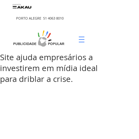
PORTO ALEGRE
51 4063 8010
Site ajuda empresários a
investirem em mídia ideal
para driblar a crise.