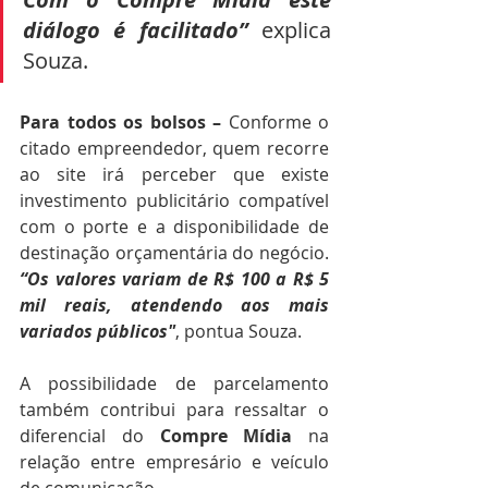
diálogo é facilitado”
explica 
Souza. 
Para todos os bolsos –
 Conforme o 
citado empreendedor, quem recorre 
ao site irá perceber que existe 
investimento publicitário compatível 
com o porte e a disponibilidade de 
destinação orçamentária do negócio. 
“Os valores variam de R$ 100 a R$ 5 
mil reais, atendendo aos mais 
variados públicos"
, pontua Souza. 
A possibilidade de parcelamento 
também contribui para ressaltar o 
diferencial do 
Compre Mídia 
na 
relação entre empresário e veículo 
de comunicação.