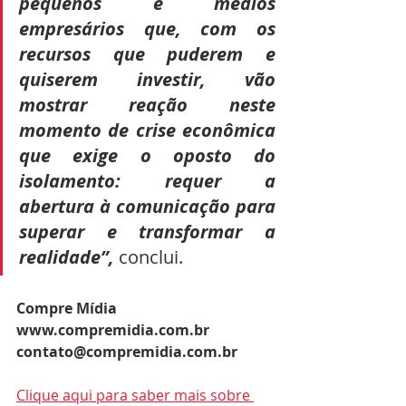
pequenos e médios 
empresários que, com os 
recursos que puderem e 
quiserem investir, vão 
mostrar reação neste 
momento de crise econômica 
que exige o oposto do 
isolamento: requer a 
abertura à comunicação para 
superar e transformar a 
realidade”, 
conclui. 
Compre Mídia 
www.compremidia.com.br 
contato@compremidia.com.br
Clique aqui para saber mais sobre 