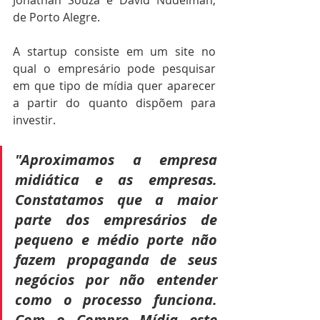
de Porto Alegre. 
A startup consiste em um site no 
qual o empresário pode pesquisar 
em que tipo de mídia quer aparecer 
a partir do quanto dispõem para 
investir. 
"Aproximamos a empresa 
midiática e as empresas. 
Constatamos que a maior 
parte dos empresários de 
pequeno e médio porte não 
fazem propaganda de seus 
negócios por não entender 
como o processo funciona. 
Com o Compre Mídia este 