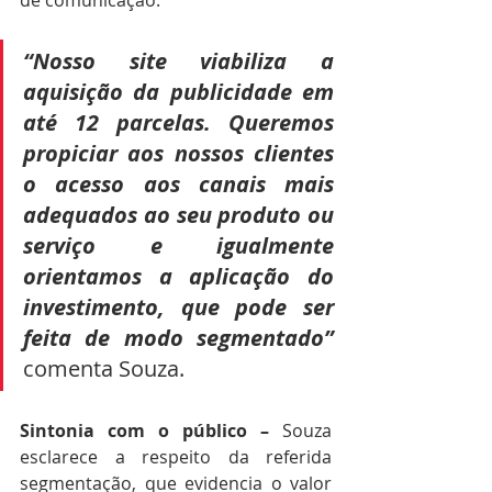
“Nosso site viabiliza a 
aquisição da publicidade em 
até 12 parcelas. Queremos 
propiciar aos nossos clientes 
o acesso aos canais mais 
adequados ao seu produto ou 
serviço e igualmente 
orientamos a aplicação do 
investimento, que pode ser 
feita de modo segmentado” 
comenta Souza. 
Sintonia com o público – 
Souza 
esclarece a respeito da referida 
segmentação, que evidencia o valor 