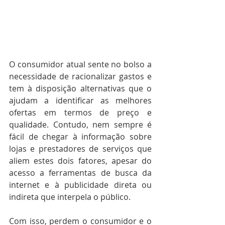
O consumidor atual sente no bolso a 
necessidade de racionalizar gastos e 
tem à disposição alternativas que o 
ajudam a identificar as melhores 
ofertas em termos de preço e 
qualidade. Contudo, nem sempre é 
fácil de chegar à informação sobre 
lojas e prestadores de serviços que 
aliem estes dois fatores, apesar do 
acesso a ferramentas de busca da 
internet e à publicidade direta ou 
indireta que interpela o público. 
Com isso, perdem o consumidor e o 