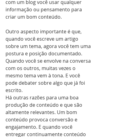
com um blog você usar qualquer 
informação ou pensamento para 
criar um bom conteúdo. 
Outro aspecto importante é que, 
quando você escreve um artigo 
sobre um tema, agora você tem uma 
postura e posição documentado. 
Quando você se envolve na conversa 
com os outros, muitas vezes o 
mesmo tema vem à tona. E você 
pode debater sobre algo que já foi 
escrito. 
Há outras razões para uma boa 
produção de conteúdo e que são 
altamente relevantes. Um bom 
conteúdo provoca conversão e 
engajamento. E quando você 
entregar continuamente conteúdo 