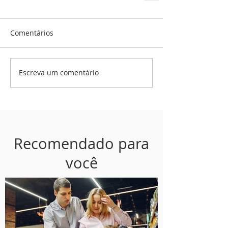
Comentários
Escreva um comentário
Recomendado para
você