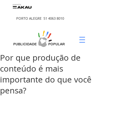
PORTO ALEGRE
51 4063 8010
Por que produção de
conteúdo é mais
importante do que você
pensa?