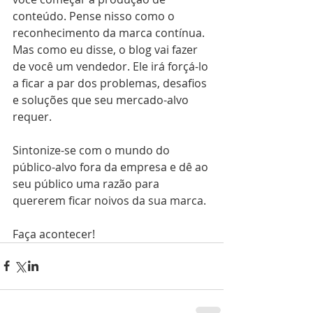
conteúdo. Pense nisso como o 
reconhecimento da marca contínua. 
Mas como eu disse, o blog vai fazer 
de você um vendedor. Ele irá forçá-lo 
a ficar a par dos problemas, desafios 
e soluções que seu mercado-alvo 
requer. 
Sintonize-se com o mundo do 
público-alvo fora da empresa e dê ao 
seu público uma razão para 
quererem ficar noivos da sua marca. 
Faça acontecer!