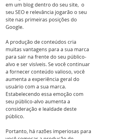
em um blog dentro do seu site,  o 
seu SEO e relevância jogarão o seu 
site nas primeiras posições do 
Google. 
A produção de conteúdos cria 
muitas vantagens para a sua marca 
para sair na frente do seu público-
alvo e ser visíveis. Se você continuar 
a fornecer conteúdo valioso, você 
aumenta a experiência geral do 
usuário com a sua marca. 
Estabelecendo essa emoção com 
seu público-alvo aumenta a 
consideração e lealdade deste 
público. 
Portanto, há razões imperiosas para 
você começar a produção de 