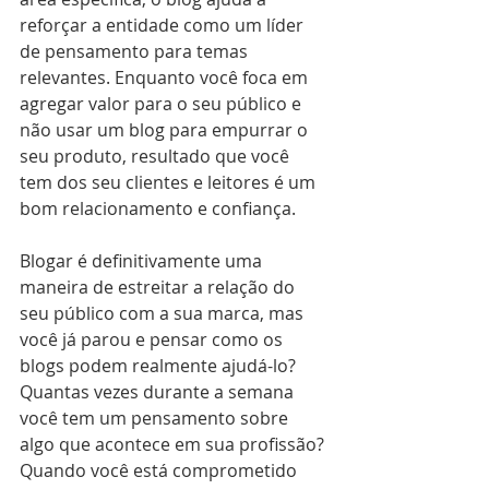
reforçar a entidade como um líder 
de pensamento para temas 
relevantes. Enquanto você foca em 
agregar valor para o seu público e 
não usar um blog para empurrar o 
seu produto, resultado que você 
tem dos seu clientes e leitores é um 
bom relacionamento e confiança. 
Blogar é definitivamente uma 
maneira de estreitar a relação do 
seu público com a sua marca, mas 
você já parou e pensar como os 
blogs podem realmente ajudá-lo? 
Quantas vezes durante a semana 
você tem um pensamento sobre 
algo que acontece em sua profissão? 
Quando você está comprometido 