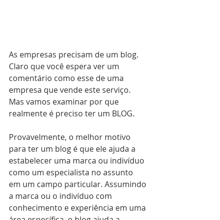
As empresas precisam de um blog. 
Claro que você espera ver um 
comentário como esse de uma 
empresa que vende este serviço. 
Mas vamos examinar por que 
realmente é preciso ter um BLOG. 
Provavelmente, o melhor motivo 
para ter um blog é que ele ajuda a 
estabelecer uma marca ou indivíduo 
como um especialista no assunto 
em um campo particular. Assumindo 
a marca ou o indivíduo com 
conhecimento e experiência em uma 
área específica, o blog ajuda a 