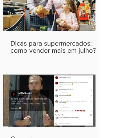
Dicas para supermercados:
como vender mais em julho?