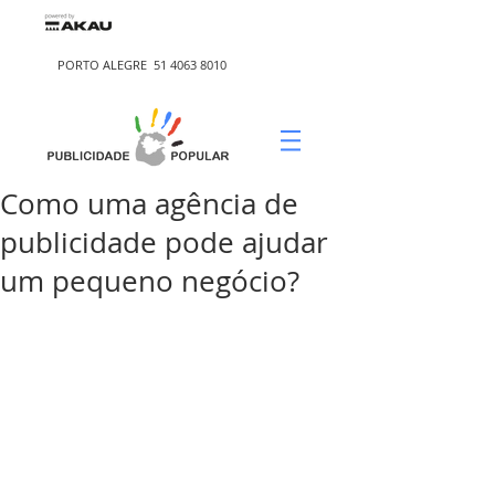
PORTO ALEGRE
51 4063 8010
Como uma agência de
publicidade pode ajudar
um pequeno negócio?