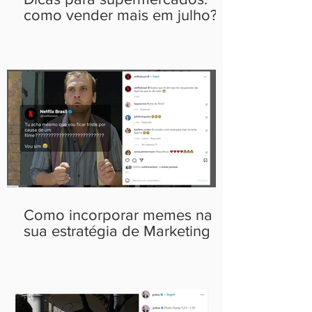
como vender mais em julho?
Como incorporar memes na
sua estratégia de Marketing