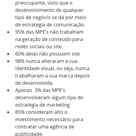
preocupante, visto que o 
desenvolvimento de qualquer 
tipo de negócio se dá por meio 
de estratégia de comunicação.  
95% das MPE’s não trabalham 
na geração de conteúdo para 
redes sociais ou site.  
60% delas não possuem site  
98% nunca alteraram a sua 
identidade visual, ou seja, nunca 
trabalharam a sua marca depois 
de desenvolvida.  
Apenas  3% das MPE’s 
desenvolveram algum tipo de 
estratégia de marketing  
85% consideram alto o 
investimento necessário para 
contratar uma agência de 
publicidade. 