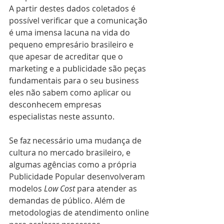
A partir destes dados coletados é 
possível verificar que a comunicação 
é uma imensa lacuna na vida do 
pequeno empresário brasileiro e 
que apesar de acreditar que o 
marketing e a publicidade são peças 
fundamentais para o seu business 
eles não sabem como aplicar ou 
desconhecem empresas 
especialistas neste assunto.
Se faz necessário uma mudança de 
cultura no mercado brasileiro, e 
algumas agências como a própria 
Publicidade Popular desenvolveram 
modelos 
Low Cost
 para atender as 
demandas de público. Além de 
metodologias de atendimento online 