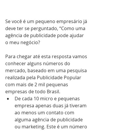
Se você é um pequeno empresário já 
deve ter se perguntado, “Como uma 
agência de publicidade pode ajudar 
o meu negócio?
Para chegar até esta resposta vamos 
conhecer alguns números do 
mercado, baseado em uma pesquisa 
realizada pela Publicidade Popular 
com mais de 2 mil pequenas 
empresas de todo Brasil. 
De cada 10 micro e pequenas 
empresa apenas duas já tiveram 
ao menos um contato com 
alguma agência de publicidade 
ou marketing. Este é um número 