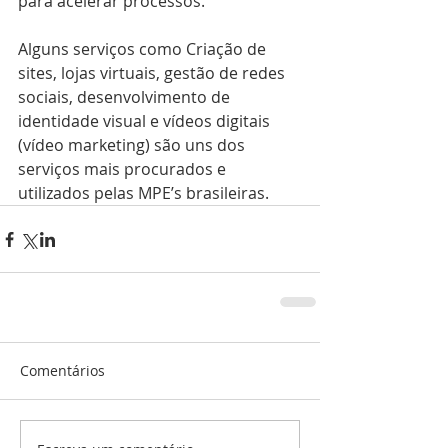
para acelerar processos.
Alguns serviços como Criação de 
sites, lojas virtuais, gestão de redes 
sociais, desenvolvimento de 
identidade visual e vídeos digitais 
(vídeo marketing) são uns dos 
serviços mais procurados e 
utilizados pelas MPE’s brasileiras.
Comentários