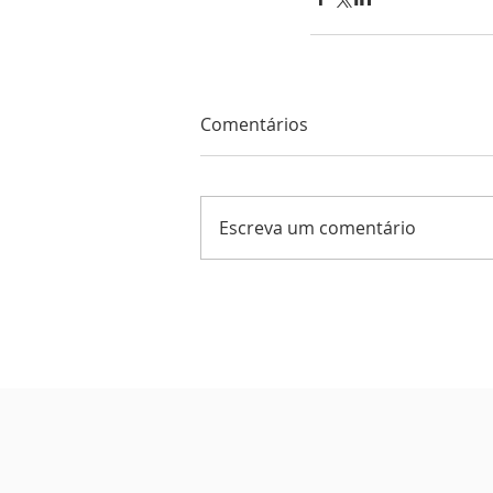
Comentários
Escreva um comentário