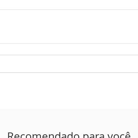
Recomendado para você