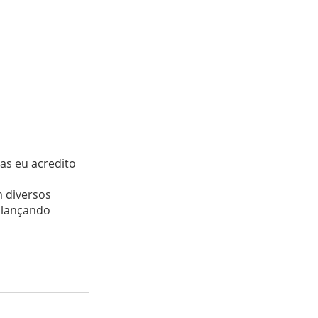
as eu acredito 
 diversos 
 lançando 