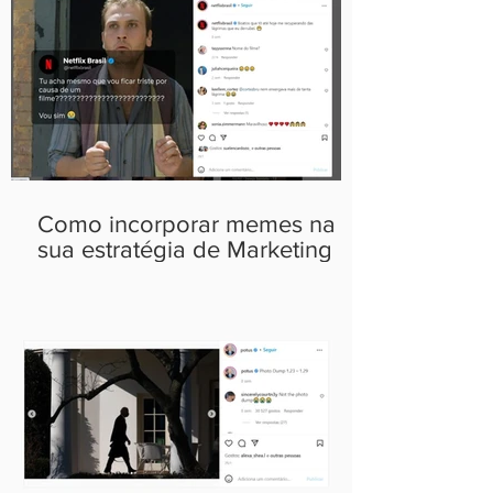
Como incorporar memes na
sua estratégia de Marketing