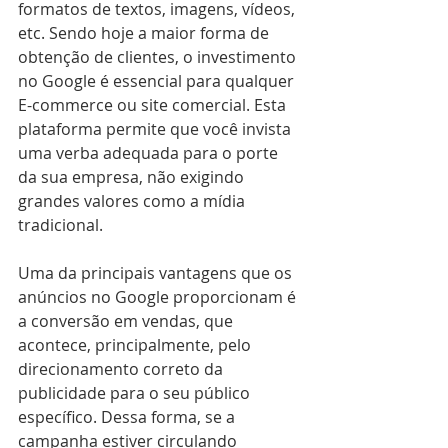
formatos de textos, imagens, vídeos, 
etc. Sendo hoje a maior forma de 
obtenção de clientes, o investimento 
no Google é essencial para qualquer 
E-commerce ou site comercial. Esta 
plataforma permite que você invista 
uma verba adequada para o porte 
da sua empresa, não exigindo 
grandes valores como a mídia 
tradicional.
Uma da principais vantagens que os 
anúncios no Google proporcionam é 
a conversão em vendas, que 
acontece, principalmente, pelo 
direcionamento correto da 
publicidade para o seu público 
específico. Dessa forma, se a 
campanha estiver circulando 