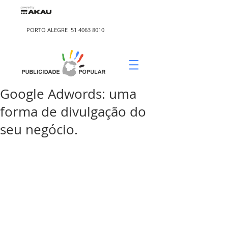
PORTO ALEGRE
51 4063 8010
Google Adwords: uma
forma de divulgação do
seu negócio.