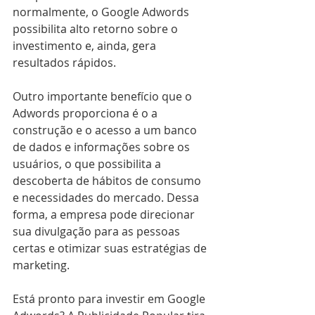
normalmente, o Google Adwords 
possibilita alto retorno sobre o 
investimento e, ainda, gera 
resultados rápidos.
Outro importante benefício que o 
Adwords proporciona é o a 
construção e o acesso a um banco 
de dados e informações sobre os 
usuários, o que possibilita a 
descoberta de hábitos de consumo 
e necessidades do mercado. Dessa 
forma, a empresa pode direcionar 
sua divulgação para as pessoas 
certas e otimizar suas estratégias de 
marketing.
Está pronto para investir em Google 