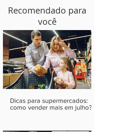
Recomendado para
você
Dicas para supermercados:
como vender mais em julho?