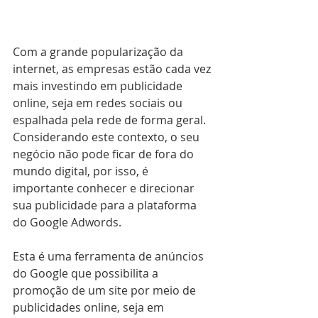
Com a grande popularização da 
internet, as empresas estão cada vez 
mais investindo em publicidade 
online, seja em redes sociais ou 
espalhada pela rede de forma geral. 
Considerando este contexto, o seu 
negócio não pode ficar de fora do 
mundo digital, por isso, é 
importante conhecer e direcionar 
sua publicidade para a plataforma 
do Google Adwords.
Esta é uma ferramenta de anúncios 
do Google que possibilita a 
promoção de um site por meio de 
publicidades online, seja em 