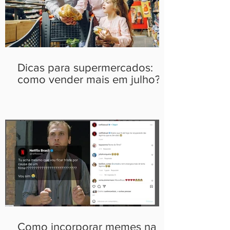
Dicas para supermercados:
como vender mais em julho?
Como incorporar memes na