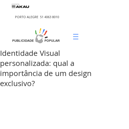
PORTO ALEGRE
51 4063 8010
Identidade Visual
personalizada: qual a
importância de um design
exclusivo?