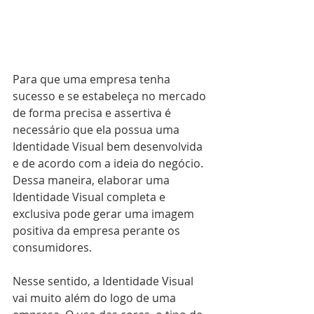
Para que uma empresa tenha 
sucesso e se estabeleça no mercado 
de forma precisa e assertiva é 
necessário que ela possua uma 
Identidade Visual bem desenvolvida 
e de acordo com a ideia do negócio. 
Dessa maneira, elaborar uma 
Identidade Visual completa e 
exclusiva pode gerar uma imagem 
positiva da empresa perante os 
consumidores.
Nesse sentido, a Identidade Visual 
vai muito além do logo de uma 