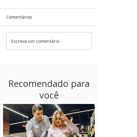
Comentários
Escreva um comentário
Recomendado para
você