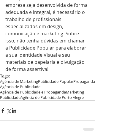
empresa seja desenvolvida de forma 
adequada e integral, é necessário o 
trabalho de profissionais 
especializados em design, 
comunicação e marketing. Sobre 
isso, não tenha dúvidas em chamar 
a Publicidade Popular para elaborar 
a sua Identidade Visual e seu 
materiais de papelaria e divulgação 
de forma assertiva!
Tags:
Agência de Marketing
Publicidade Popular
Propaganda
Agência de Publicidade
Agência de Publicidade e Propaganda
Marketing
Publicidade
Agência de Publicidade Porto Alegre