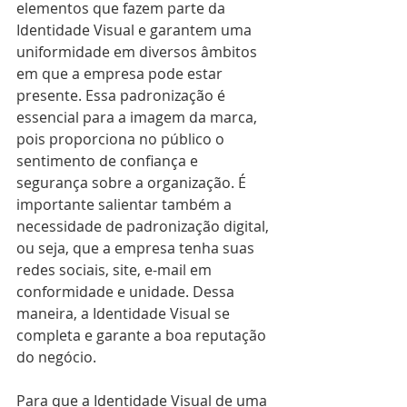
elementos que fazem parte da 
Identidade Visual e garantem uma 
uniformidade em diversos âmbitos 
em que a empresa pode estar 
presente. Essa padronização é 
essencial para a imagem da marca, 
pois proporciona no público o 
sentimento de confiança e 
segurança sobre a organização. É 
importante salientar também a 
necessidade de padronização digital, 
ou seja, que a empresa tenha suas 
redes sociais, site, e-mail em 
conformidade e unidade. Dessa 
maneira, a Identidade Visual se 
completa e garante a boa reputação 
do negócio.
Para que a Identidade Visual de uma 