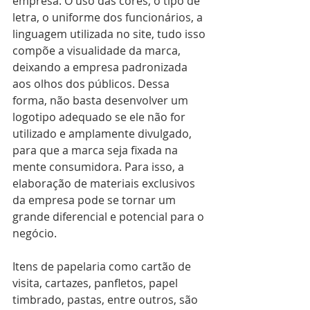
empresa. O uso das cores, o tipo de 
letra, o uniforme dos funcionários, a 
linguagem utilizada no site, tudo isso 
compõe a visualidade da marca, 
deixando a empresa padronizada 
aos olhos dos públicos. Dessa 
forma, não basta desenvolver um 
logotipo adequado se ele não for 
utilizado e amplamente divulgado, 
para que a marca seja fixada na 
mente consumidora. Para isso, a 
elaboração de materiais exclusivos 
da empresa pode se tornar um 
grande diferencial e potencial para o 
negócio.
Itens de papelaria como cartão de 
visita, cartazes, panfletos, papel 
timbrado, pastas, entre outros, são 