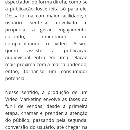
espectador de forma direta, como se 
a publicação fosse feita só para ele. 
Dessa forma, com maior facilidade, o 
usuário sente-se envolvido e 
propenso a gerar engajamento, 
curtindo, comentando ou 
compartilhando o vídeo. Assim, 
quem assiste à publicação 
audiovisual entra em uma relação 
mais próxima com a marca podendo, 
então, tornar-se um consumidor 
potencial.
Nesse sentido, a produção de um 
Vídeo Marketing envolve as fases do 
funil de vendas, desde a primeira 
etapa, chamar e prender a atenção 
do público, passando pela segunda, 
conversão do usuário, até chegar na 