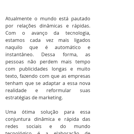
Atualmente o mundo está pautado 
por relações dinâmicas e rápidas. 
Com o avanço da tecnologia, 
estamos cada vez mais ligados 
naquilo que é automático e 
instantâneo. Dessa forma, as 
pessoas não perdem mais tempo 
com publicidades longas e muito 
texto, fazendo com que as empresas 
tenham que se adaptar a essa nova 
realidade e reformular suas 
estratégias de marketing.
Uma ótima solução para essa 
conjuntura dinâmica e rápida das 
redes sociais e do mundo 
tecnológico é a elaboração de 