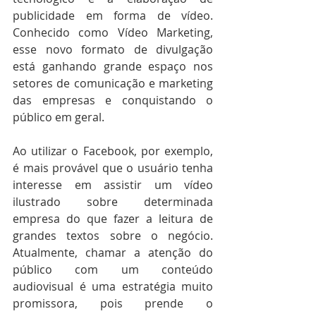
publicidade em forma de vídeo. 
Conhecido como Vídeo Marketing, 
esse novo formato de divulgação 
está ganhando grande espaço nos 
setores de comunicação e marketing 
das empresas e conquistando o 
público em geral.
Ao utilizar o Facebook, por exemplo, 
é mais provável que o usuário tenha 
interesse em assistir um vídeo 
ilustrado sobre determinada 
empresa do que fazer a leitura de 
grandes textos sobre o negócio. 
Atualmente, chamar a atenção do 
público com um conteúdo 
audiovisual é uma estratégia muito 
promissora, pois prende o 