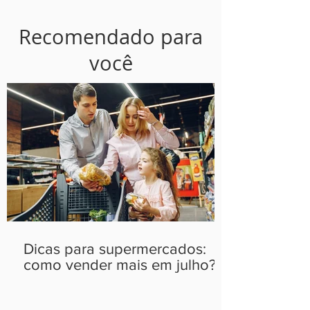
Recomendado para
você
Dicas para supermercados:
como vender mais em julho?