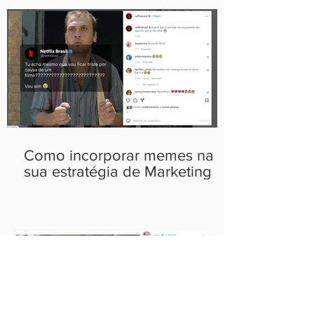
Como incorporar memes na
sua estratégia de Marketing