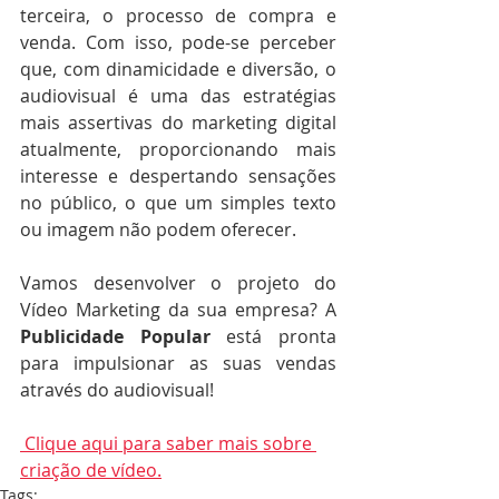
terceira, o processo de compra e 
venda. Com isso, pode-se perceber 
que, com dinamicidade e diversão, o 
audiovisual é uma das estratégias 
mais assertivas do marketing digital 
atualmente, proporcionando mais 
interesse e despertando sensações 
no público, o que um simples texto 
ou imagem não podem oferecer.
Vamos desenvolver o projeto do 
Vídeo Marketing da sua empresa? A 
Publicidade Popular
 está pronta 
para impulsionar as suas vendas 
através do audiovisual!
 Clique aqui para saber mais sobre 
criação de vídeo.
Tags: