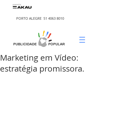
PORTO ALEGRE
51 4063 8010
Marketing em Vídeo:
estratégia promissora.