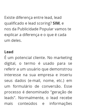
Existe diferença entre lead, lead 
qualificado e lead scoring? 
SIM
, e 
nos da Publicidade Popular vamos te 
explicar a diferença e o que é cada 
um deles.
Lead
É um potencial cliente. No marketing 
digital, o termo é usado para se 
referir a um usuário que demonstrou 
interesse na sua empresa e inseriu 
seus dados (e-mail, nome, etc.) em 
um formulário de conversão. Esse 
processo é denominado “geração de 
leads“. Normalmente, o lead recebe 
mais conteúdos e informações 