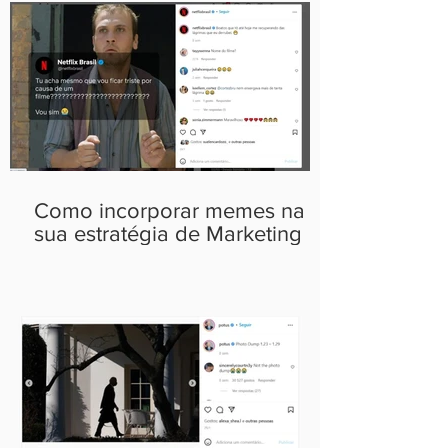
Como incorporar memes na
sua estratégia de Marketing