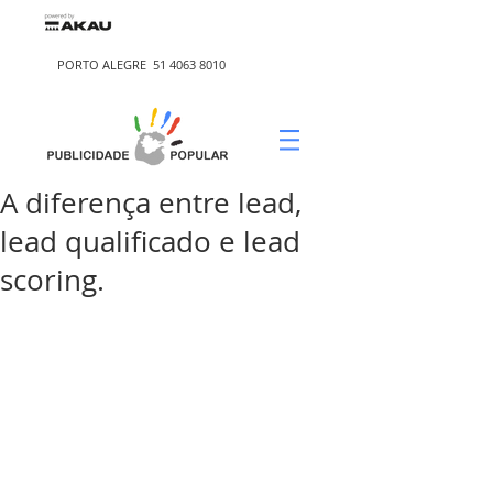
PORTO ALEGRE
51 4063 8010
A diferença entre lead,
lead qualificado e lead
scoring.