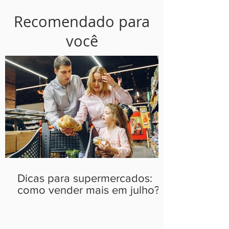
Recomendado para
você
Dicas para supermercados:
como vender mais em julho?