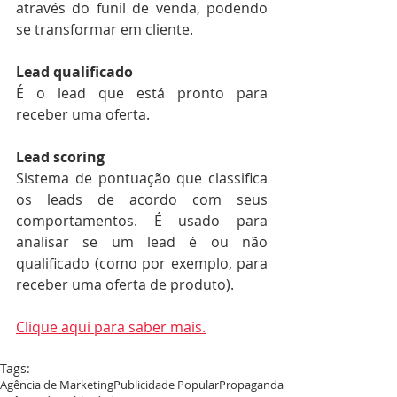
através do funil de venda, podendo 
se transformar em cliente.
Lead qualificado
É o lead que está pronto para 
receber uma oferta.
Lead scoring
Sistema de pontuação que classifica 
os leads de acordo com seus 
comportamentos. É usado para 
analisar se um lead é ou não 
qualificado (como por exemplo, para 
receber uma oferta de produto).
Clique aqui para saber mais.
Tags:
Agência de Marketing
Publicidade Popular
Propaganda