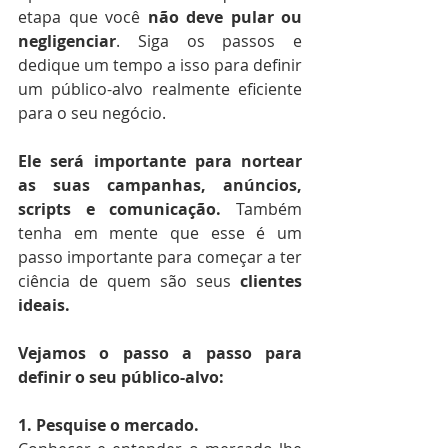
etapa que você 
não deve pular ou 
negligenciar
. Siga os passos e 
dedique um tempo a isso para definir 
um público-alvo realmente eficiente 
para o seu negócio. 
Ele será importante para nortear 
as suas campanhas, anúncios, 
scripts e comunicação. 
Também 
tenha em mente que esse é um 
passo importante para começar a ter 
ciência de quem são seus 
clientes 
ideais.
Vejamos o passo a passo para 
definir o seu público-alvo:
1. Pesquise o mercado.