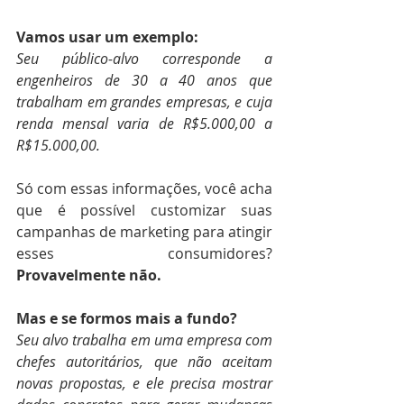
Vamos usar um exemplo: 
Seu público-alvo corresponde a 
engenheiros de 30 a 40 anos que 
trabalham em grandes empresas, e cuja 
renda mensal varia de R$5.000,00 a 
R$15.000,00. 
Só com essas informações, você acha 
que é possível customizar suas 
campanhas de marketing para atingir 
esses consumidores? 
Provavelmente não. 
Mas e se formos mais a fundo? 
Seu alvo trabalha em uma empresa com 
chefes autoritários, que não aceitam 
novas propostas, e ele precisa mostrar 