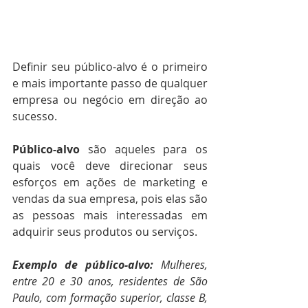
Definir seu público-alvo é o primeiro 
e mais importante passo de qualquer 
empresa ou negócio em direção ao 
sucesso. 
Público-alvo
 são aqueles para os 
quais você deve direcionar seus 
esforços em ações de marketing e 
vendas da sua empresa, pois elas são 
as pessoas mais interessadas em 
adquirir seus produtos ou serviços.
Exemplo de público-alvo: 
Mulheres, 
entre 20 e 30 anos, residentes de São 
Paulo, com formação superior, classe B, 