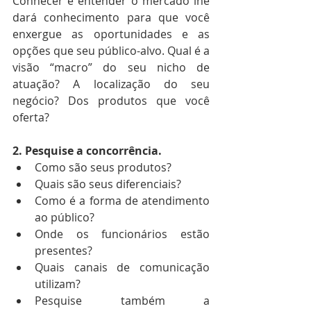
Conhecer e entender o mercado lhe 
dará conhecimento para que você 
enxergue as oportunidades e as 
opções que seu público-alvo. Qual é a 
visão “macro” do seu nicho de 
atuação? A localização do seu 
negócio? Dos produtos que você 
oferta?
2. Pesquise a concorrência.
Como são seus produtos? 
Quais são seus diferenciais? 
Como é a forma de atendimento 
ao público? 
Onde os funcionários estão 
presentes? 
Quais canais de comunicação 
utilizam? 
Pesquise também a 