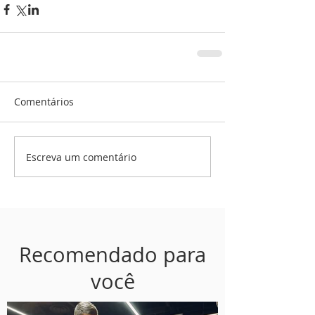
Comentários
Escreva um comentário
Recomendado para
você