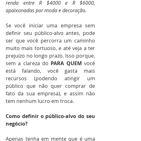
renda entre R $4000 e R $6000, 
apaixonadas por moda e decoração.
Se você iniciar uma empresa sem 
definir seu público-alvo antes, pode 
ser que você percorra um caminho 
muito mais tortuoso, e até veja a ter 
prejuízo no longo prazo. Isso porque, 
sem a clareza do 
PARA QUEM
 você 
está falando, você gasta mais 
recursos (podendo atingir um 
público que não quer comprar de 
fato da sua empresa), e assim não 
tem nenhum lucro em troca.
Como definir o público-alvo do seu 
negócio?
Apenas tenha em mente que é uma 