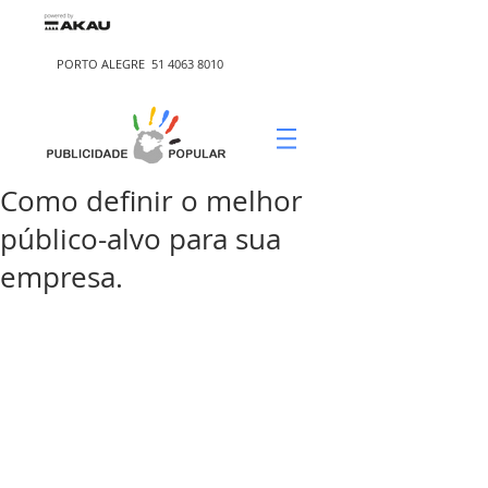
PORTO ALEGRE
51 4063 8010
Como definir o melhor
público-alvo para sua
empresa.