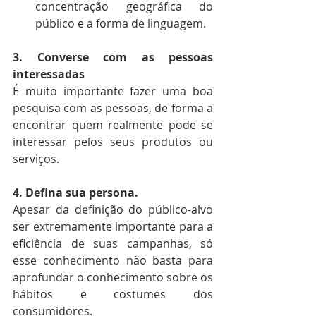
concentração geográfica do 
público e a forma de linguagem.
3. Converse com as pessoas 
interessadas
É muito importante fazer uma boa 
pesquisa com as pessoas, de forma a 
encontrar quem realmente pode se 
interessar pelos seus produtos ou 
serviços. 
4. Defina sua persona.
Apesar da definição do público-alvo 
ser extremamente importante para a 
eficiência de suas campanhas, só 
esse conhecimento não basta para 
aprofundar o conhecimento sobre os 
hábitos e costumes dos 
consumidores. 