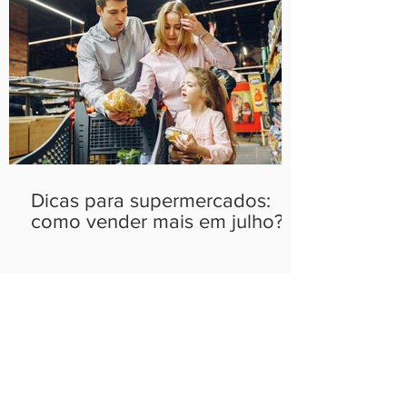
Dicas para supermercados:
como vender mais em julho?