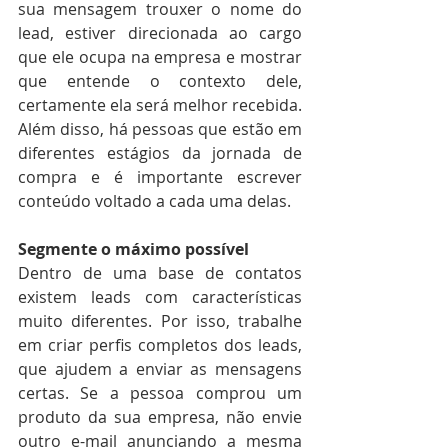
sua mensagem trouxer o nome do 
lead, estiver direcionada ao cargo 
que ele ocupa na empresa e mostrar 
que entende o contexto dele, 
certamente ela será melhor recebida. 
Além disso, há pessoas que estão em 
diferentes estágios da jornada de 
compra e é importante escrever 
conteúdo voltado a cada uma delas.
Segmente o máximo possível 
Dentro de uma base de contatos 
existem leads com características 
muito diferentes. Por isso, trabalhe 
em criar perfis completos dos leads, 
que ajudem a enviar as mensagens 
certas. Se a pessoa comprou um 
produto da sua empresa, não envie 
outro e-mail anunciando a mesma 