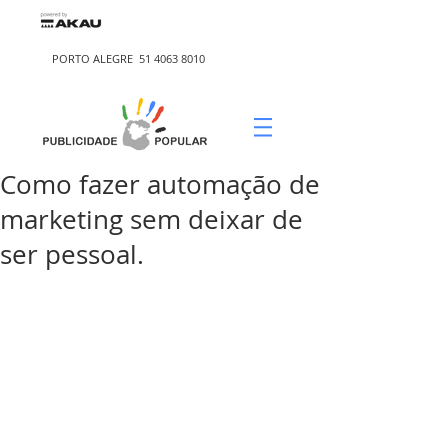
PORTO ALEGRE
51 4063 8010
Como fazer automação de
marketing sem deixar de
ser pessoal.