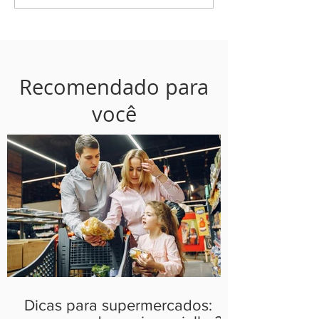
Recomendado para
você
Dicas para supermercados: