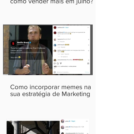
como vender mais em julho?
Como incorporar memes na
sua estratégia de Marketing