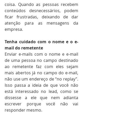
coisa. Quando as pessoas recebem 
conteúdos desnecessários, podem 
ficar frustradas, deixando de dar 
atenção para as mensagens da 
empresa.
Tenha cuidado com o nome e o e-
mail do remetente
Enviar e-mails com o nome e e-mail 
de uma pessoa no campo destinado 
ao remetente faz com eles sejam 
mais abertos já no campo do e-mail, 
não use um endereço de “no replay”. 
Isso passa a ideia de que você não 
está interessado no lead, como se 
dissesse a ele que nem adianta 
escrever porque você não vai 
responder mesmo.