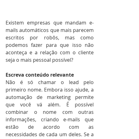
Existem empresas que mandam e-
mails automáticos que mais parecem 
escritos por robôs, mas como 
podemos fazer para que isso não 
aconteça e a relação com o cliente 
seja o mais pessoal possível?
Escreva conteúdo relevante
Não é só chamar o lead pelo 
primeiro nome. Embora isso ajude, a 
automação de marketing permite 
que você vá além. É possível 
combinar o nome com outras 
informações, criando e-mails que 
estão de acordo com as 
necessidades de cada um deles. Se a 