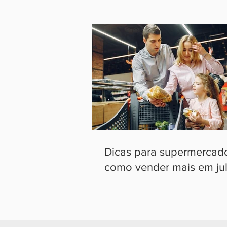
Dicas para supermercad
como vender mais em ju