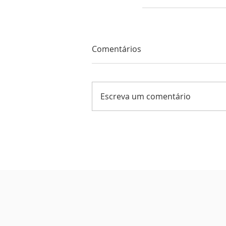
Comentários
Escreva um comentário