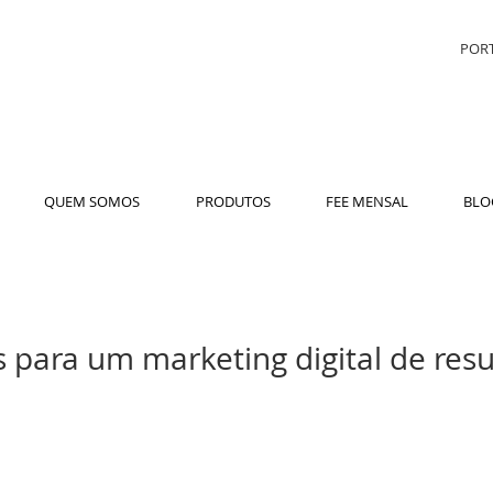
PORT
QUEM SOMOS
PRODUTOS
FEE MENSAL
BLO
s para um marketing digital de resu