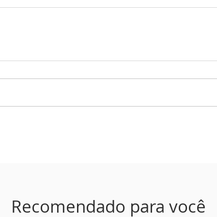
Recomendado para você