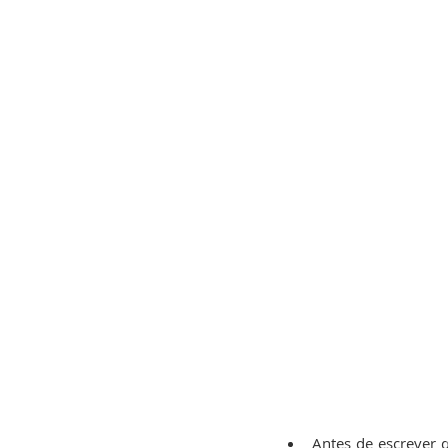
Antes de escrever 