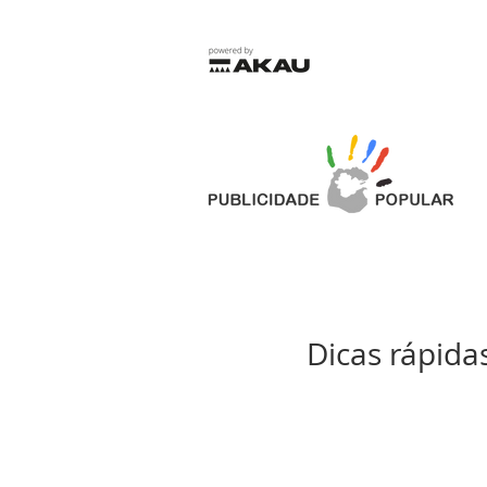
Dicas rápida