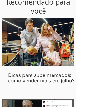
Recomendado para
você
Dicas para supermercados:
como vender mais em julho?