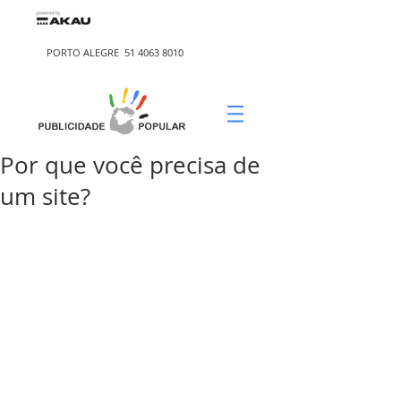
PORTO ALEGRE
51 4063 8010
Por que você precisa de
um site?