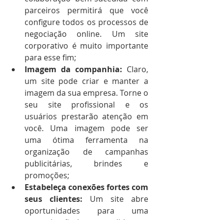
parceiros permitirá que você 
configure todos os processos de 
negociação online. Um site 
corporativo é muito importante 
para esse fim;
Imagem da companhia:
 Claro, 
um site pode criar e manter a 
imagem da sua empresa. Torne o 
seu site profissional e os 
usuários prestarão atenção em 
você. Uma imagem pode ser 
uma ótima ferramenta na 
organização de campanhas 
publicitárias, brindes e 
promoções;
Estabeleça conexões fortes com 
seus clientes:
 Um site abre 
oportunidades para uma 