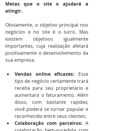
Metas que o site o ajudará a 
atingir.
Obviamente, o objetivo principal nos 
negócios e no site é o lucro. Mas 
existem objetivos igualmente 
importantes, cuja realização afetará 
positivamente o desenvolvimento da 
sua empresa.
Vendas online eficazes:
 Esse 
tipo de negócio certamente trará 
receita para seu proprietário e 
aumentará o faturamento. Além 
disso, com bastante rapidez, 
você poderá se tornar popular e 
reconhecido entre seus clientes;
Colaboração com parceiros:
 A 
colaboração bem-sucedida com 