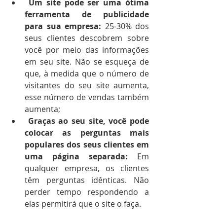
 Um site pode ser uma ótima 
ferramenta de publicidade 
para sua empresa:
 25-30% dos 
seus clientes descobrem sobre 
você por meio das informações 
em seu site. Não se esqueça de 
que, à medida que o número de 
visitantes do seu site aumenta, 
esse número de vendas também 
aumenta;
Graças ao seu site, você pode 
colocar as perguntas mais 
populares dos seus clientes em 
uma página separada:
 Em 
qualquer empresa, os clientes 
têm perguntas idênticas. Não 
perder tempo respondendo a 
elas permitirá que o site o faça.