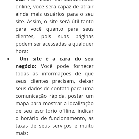
online, você será capaz de atrair 
ainda mais usuários para o seu 
site. Assim, o site será útil tanto 
para você quanto para seus 
clientes, pois suas páginas 
podem ser acessadas a qualquer 
hora;
Um site é a cara do seu 
negócio:
 Você pode fornecer 
todas as informações de que 
seus clientes precisam, deixar 
seus dados de contato para uma 
comunicação rápida, postar um 
mapa para mostrar a localização 
de seu escritório offline, indicar 
o horário de funcionamento, as 
taxas de seus serviços e muito 
mais;