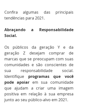
Confira algumas das principais 
tendências para 2021.
Abraçando a Responsabilidade 
Social.
Os públicos da geração Y e da 
geração Z desejam comprar de 
marcas que se preocupam com suas 
comunidades e são conscientes de 
sua responsabilidade social. 
Identifique 
programas que você 
pode apoiar
 em sua comunidade 
que ajudam a criar uma imagem 
positiva em relação à sua empresa 
junto ao seu público-alvo em 2021. 