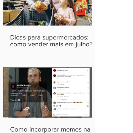
Dicas para supermercados:
como vender mais em julho?
Como incorporar memes na