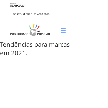
PORTO ALEGRE
51 4063 8010
Tendências para marcas
em 2021.