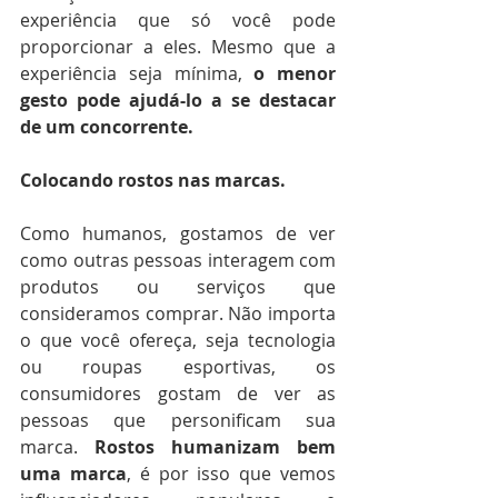
experiência que só você pode 
proporcionar a eles. Mesmo que a 
experiência seja mínima, 
o menor 
gesto pode ajudá-lo a se destacar 
de um concorrente. 
Colocando rostos nas marcas.
Como humanos, gostamos de ver 
como outras pessoas interagem com 
produtos ou serviços que 
consideramos comprar. Não importa 
o que você ofereça, seja tecnologia 
ou roupas esportivas, os 
consumidores gostam de ver as 
pessoas que personificam sua 
marca. 
Rostos humanizam bem 
uma marca
, é por isso que vemos 