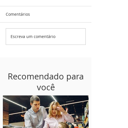
Comentários
Escreva um comentário
Recomendado para
você