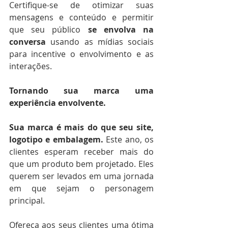
Certifique-se de otimizar suas 
mensagens e conteúdo e permitir 
que seu público 
se envolva na 
conversa
 usando as mídias sociais 
para incentive o envolvimento e as 
interações. 
Tornando sua marca uma 
experiência envolvente.
Sua marca é mais do que seu site, 
logotipo e embalagem. 
Este ano, os 
clientes esperam receber mais do 
que um produto bem projetado. Eles 
querem ser levados em uma jornada 
em que sejam o personagem 
principal. 
Ofereça aos seus clientes uma ótima 