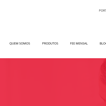
PORT
QUEM SOMOS
PRODUTOS
FEE MENSAL
BLO