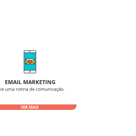
EMAIL MARKETING
rie uma rotina de comunicação.
VER MAIS