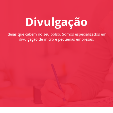
Divulgação
Ideias que cabem no seu bolso. Somos especializados em
divulgação de micro e pequenas empresas.