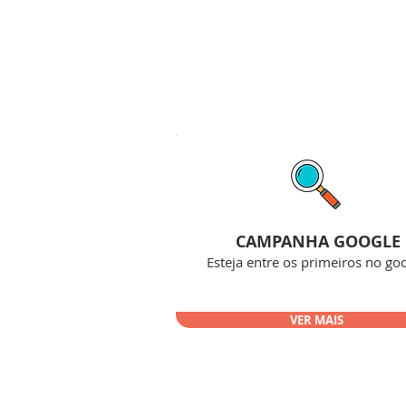
CAMPANHA GOOGLE
Esteja entre os primeiros no goo
VER MAIS