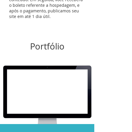
o boleto referente a hospedagem, e
após o pagamento, publicamos seu
site em até 1 dia útil.
Portfólio