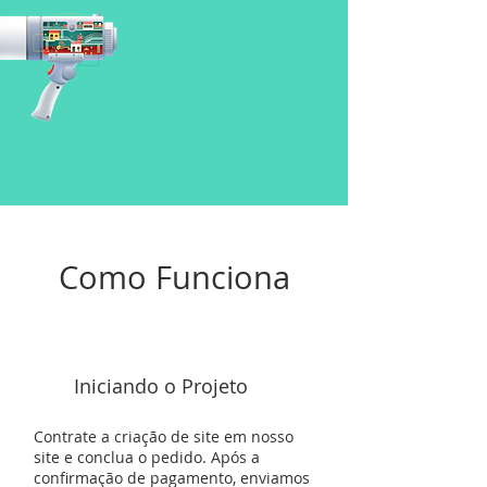
Como Funciona
1
Iniciando o Projeto
Contrate a criação de site em nosso
site e conclua o pedido. Após a
confirmação de pagamento, enviamos