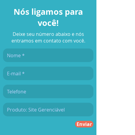
Nós ligamos para
você!
Deixe seu número abaixo e nós
entramos em contato com você.
Enviar