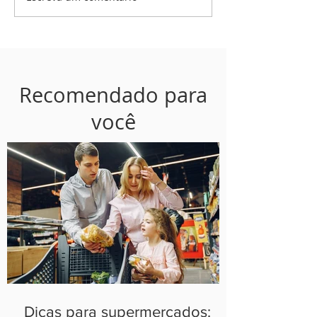
Recomendado para
você
Dicas para supermercados: