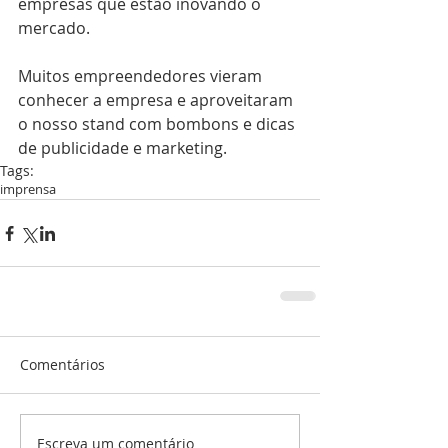
empresas que estão inovando o 
mercado. 
Muitos empreendedores vieram 
conhecer a empresa e aproveitaram 
o nosso stand com bombons e dicas 
de publicidade e marketing. 
Tags:
imprensa
Comentários
Escreva um comentário