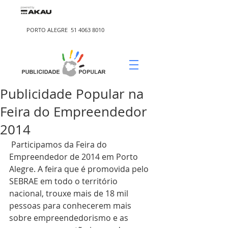
PORTO ALEGRE
51 4063 8010
Publicidade Popular na
Feira do Empreendedor
2014
 Participamos da Feira do 
Empreendedor de 2014 em Porto 
Alegre. A feira que é promovida pelo 
SEBRAE em todo o território 
nacional, trouxe mais de 18 mil 
pessoas para conhecerem mais 
sobre empreendedorismo e as 