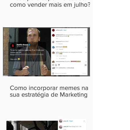
como vender mais em julho?
Como incorporar memes na
sua estratégia de Marketing