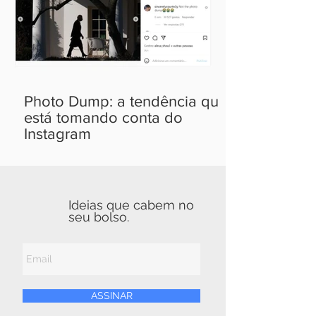
Photo Dump: a tendência que
está tomando conta do
Instagram
Ideias que cabem no
seu bolso.
ASSINAR