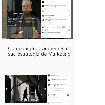
Como incorporar memes na
sua estratégia de Marketing