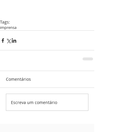
Tags:
imprensa
Comentários
Escreva um comentário