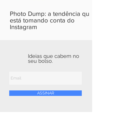
Photo Dump: a tendência que
está tomando conta do
Instagram
Ideias que cabem no
seu bolso.
ASSINAR