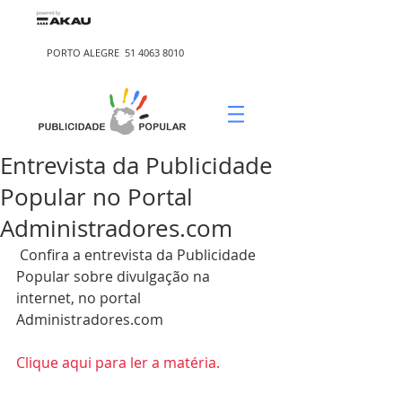
PORTO ALEGRE
51 4063 8010
Entrevista da Publicidade
Popular no Portal
Administradores.com
 Confira a entrevista da Publicidade 
Popular sobre divulgação na 
internet, no portal 
Administradores.com 
Clique aqui para ler a matéria.