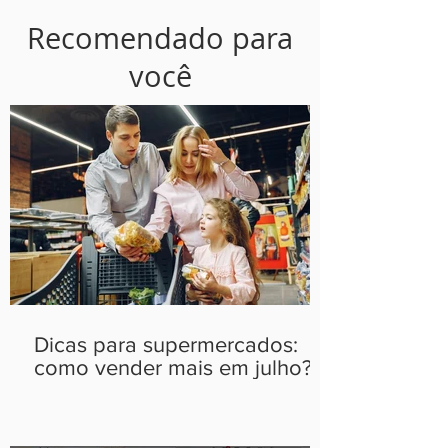
Recomendado para
você
Dicas para supermercados:
como vender mais em julho?