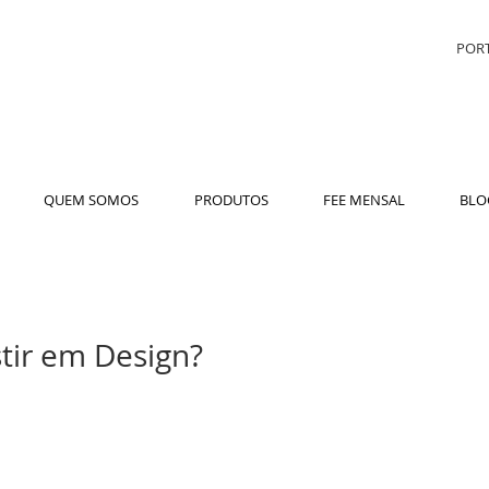
PORT
QUEM SOMOS
PRODUTOS
FEE MENSAL
BLO
tir em Design?