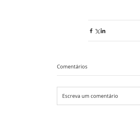
Comentários
Escreva um comentário