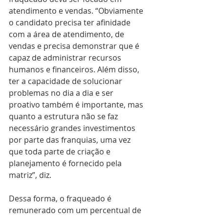
atendimento e vendas. “Obviamente 
o candidato precisa ter afinidade 
com a área de atendimento, de 
vendas e precisa demonstrar que é 
capaz de administrar recursos 
humanos e financeiros. Além disso, 
ter a capacidade de solucionar 
problemas no dia a dia e ser 
proativo também é importante, mas 
quanto a estrutura não se faz 
necessário grandes investimentos 
por parte das franquias, uma vez 
que toda parte de criação e 
planejamento é fornecido pela 
matriz”, diz. 
Dessa forma, o fraqueado é 
remunerado com um percentual de 