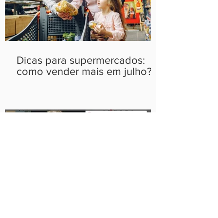
Dicas para supermercados:
como vender mais em julho?
Como incorporar memes na