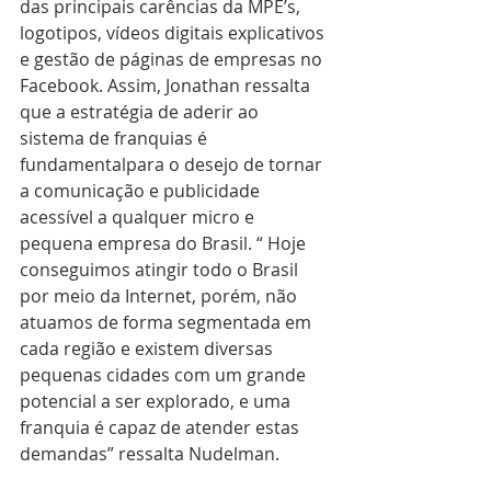
das principais carências da MPE’s, 
logotipos, vídeos digitais explicativos 
e gestão de páginas de empresas no 
Facebook. Assim, Jonathan ressalta 
que a estratégia de aderir ao 
sistema de franquias é 
fundamentalpara o desejo de tornar 
a comunicação e publicidade 
acessível a qualquer micro e 
pequena empresa do Brasil. “ Hoje 
conseguimos atingir todo o Brasil 
por meio da Internet, porém, não 
atuamos de forma segmentada em 
cada região e existem diversas 
pequenas cidades com um grande 
potencial a ser explorado, e uma 
franquia é capaz de atender estas 
demandas” ressalta Nudelman. 