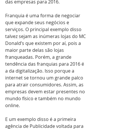
das empresas para 2016. 
Franquia é uma forma de negociar 
que expande seus negócios e 
serviços. O principal exemplo disso 
talvez sejam as inúmeras lojas do MC 
Donald’s que existem por aí, pois a 
maior parte delas são lojas 
franqueadas. Porém, a grande 
tendência das franquias para 2016 é 
a da digitalização. Isso porque a 
internet se tornou um grande palco 
para atrair consumidores. Assim, as 
empresas devem estar presentes no 
mundo físico e também no mundo 
online. 
E um exemplo disso é a primeira 
agência de Publicidade voltada para 