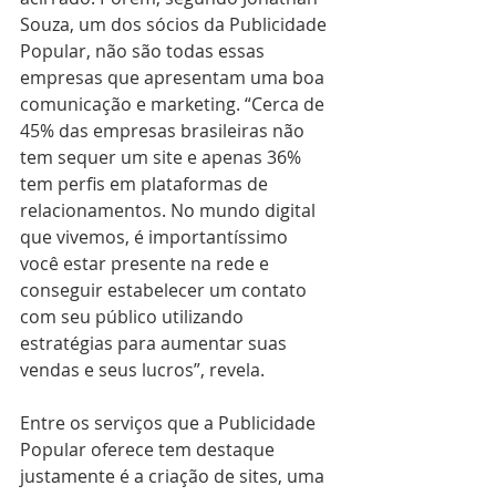
Souza, um dos sócios da Publicidade 
Popular, não são todas essas 
empresas que apresentam uma boa 
comunicação e marketing. “Cerca de 
45% das empresas brasileiras não 
tem sequer um site e apenas 36% 
tem perfis em plataformas de 
relacionamentos. No mundo digital 
que vivemos, é importantíssimo 
você estar presente na rede e 
conseguir estabelecer um contato 
com seu público utilizando 
estratégias para aumentar suas 
vendas e seus lucros”, revela. 
Entre os serviços que a Publicidade 
Popular oferece tem destaque 
justamente é a criação de sites, uma 