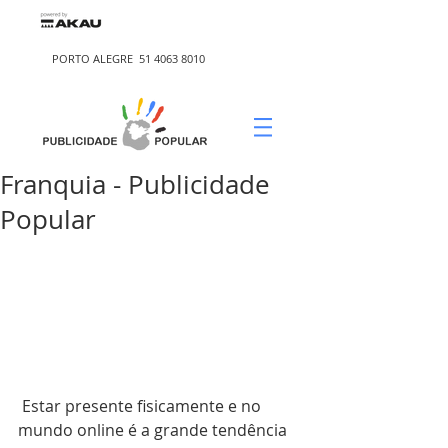
PORTO ALEGRE
51 4063 8010
Franquia - Publicidade
Popular
 Estar presente fisicamente e no 
mundo online é a grande tendência 