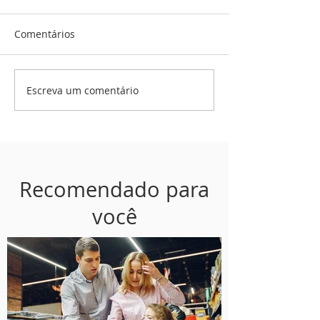
Comentários
Escreva um comentário
Recomendado para
você