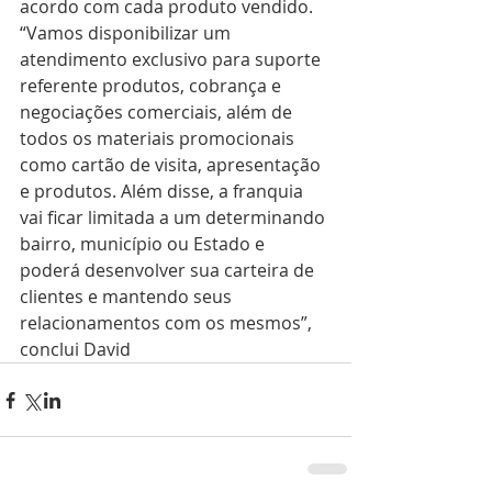
acordo com cada produto vendido. 
“Vamos disponibilizar um 
atendimento exclusivo para suporte 
referente produtos, cobrança e 
negociações comerciais, além de 
todos os materiais promocionais 
como cartão de visita, apresentação 
e produtos. Além disse, a franquia 
vai ficar limitada a um determinando 
bairro, município ou Estado e 
poderá desenvolver sua carteira de 
clientes e mantendo seus 
relacionamentos com os mesmos”, 
conclui David