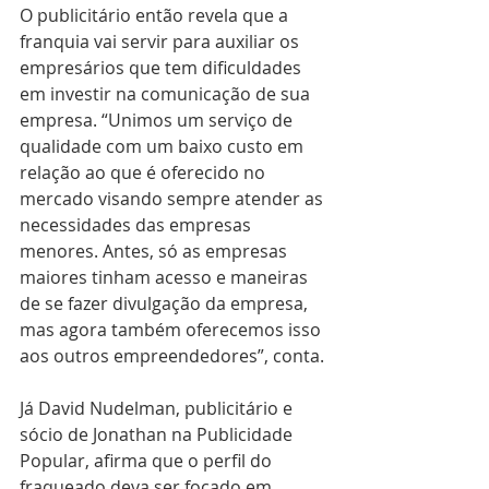
O publicitário então revela que a 
franquia vai servir para auxiliar os 
empresários que tem dificuldades 
em investir na comunicação de sua 
empresa. “Unimos um serviço de 
qualidade com um baixo custo em 
relação ao que é oferecido no 
mercado visando sempre atender as 
necessidades das empresas 
menores. Antes, só as empresas 
maiores tinham acesso e maneiras 
de se fazer divulgação da empresa, 
mas agora também oferecemos isso 
aos outros empreendedores”, conta. 
Já David Nudelman, publicitário e 
sócio de Jonathan na Publicidade 
Popular, afirma que o perfil do 
fraqueado deva ser focado em 