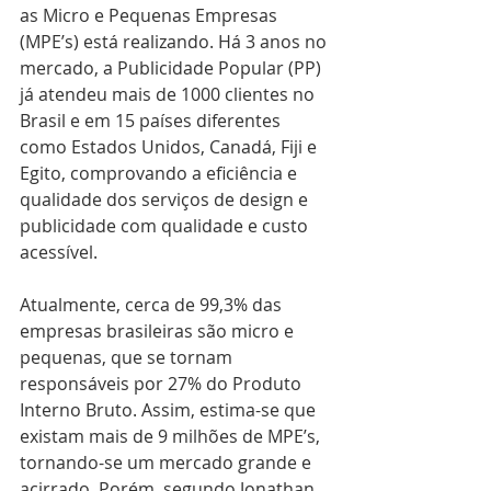
as Micro e Pequenas Empresas 
(MPE’s) está realizando. Há 3 anos no 
mercado, a Publicidade Popular (PP) 
já atendeu mais de 1000 clientes no 
Brasil e em 15 países diferentes 
como Estados Unidos, Canadá, Fiji e 
Egito, comprovando a eficiência e 
qualidade dos serviços de design e 
publicidade com qualidade e custo 
acessível. 
Atualmente, cerca de 99,3% das 
empresas brasileiras são micro e 
pequenas, que se tornam 
responsáveis por 27% do Produto 
Interno Bruto. Assim, estima-se que 
existam mais de 9 milhões de MPE’s, 
tornando-se um mercado grande e 
acirrado. Porém, segundo Jonathan 