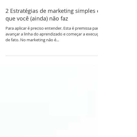
2 Estratégias de marketing simples e
que você (ainda) não faz
Para aplicar é preciso entender. Esta é premissa para
avançar a linha do aprendizado e começar a execução
de fato. No marketing não é...