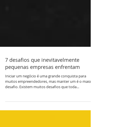
7 desafios que inevitavelmente
pequenas empresas enfrentam
Iniciar um negócio é uma grande conquista para
muitos empreendedores, mas manter um é o maior
desafio. Existem muitos desafios que toda...