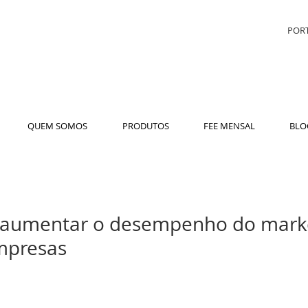
PORT
QUEM SOMOS
PRODUTOS
FEE MENSAL
BLO
a aumentar o desempenho do mark
mpresas