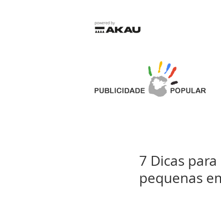
7 Dicas par
pequenas e