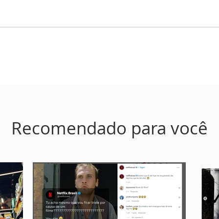
Recomendado para você