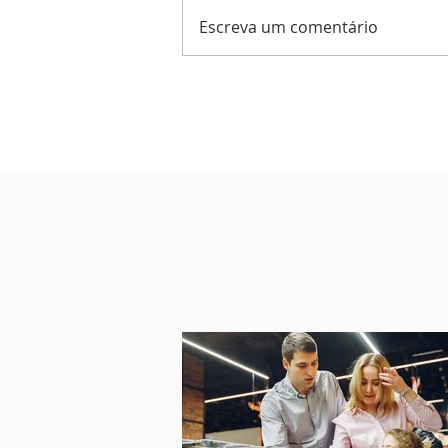
Escreva um comentário