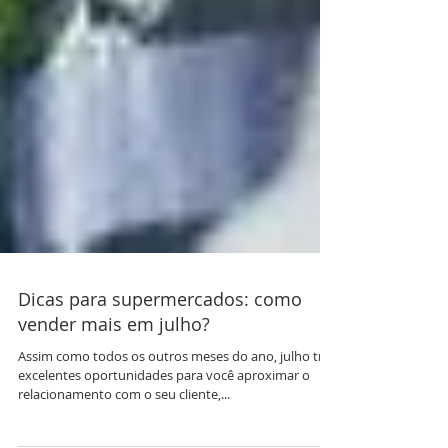
Dicas para supermercados: como
vender mais em julho?
Assim como todos os outros meses do ano, julho traz
excelentes oportunidades para você aproximar o
relacionamento com o seu cliente,...