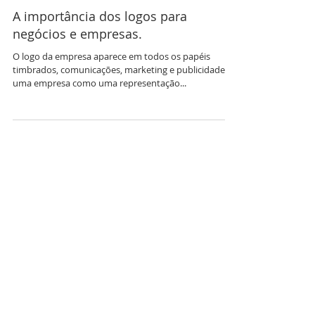
A importância dos logos para
negócios e empresas.
O logo da empresa aparece em todos os papéis
timbrados, comunicações, marketing e publicidade de
uma empresa como uma representação...