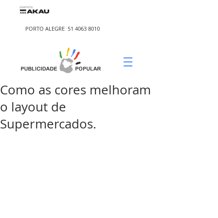
PORTO ALEGRE
51 4063 8010
Como as cores melhoram
o layout de
Supermercados.