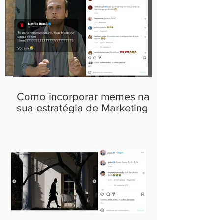
Como incorporar memes na
sua estratégia de Marketing