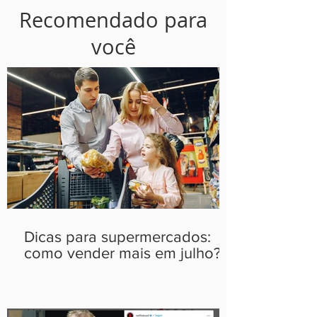
Recomendado para
você
Dicas para supermercados:
como vender mais em julho?