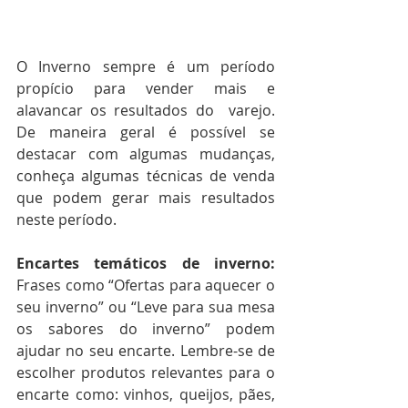
O Inverno sempre é um período 
propício para vender mais e 
alavancar os resultados do  varejo. 
De maneira geral é possível se 
destacar com algumas mudanças, 
conheça algumas técnicas de venda 
que podem gerar mais resultados 
neste período. 
Encartes temáticos de inverno: 
Frases como “Ofertas para aquecer o 
seu inverno” ou “Leve para sua mesa 
os sabores do inverno” podem 
ajudar no seu encarte. Lembre-se de 
escolher produtos relevantes para o 
encarte como: vinhos, queijos, pães, 