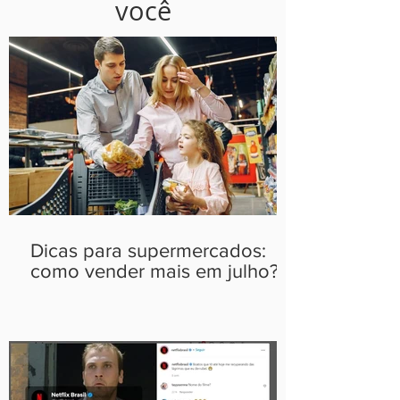
você
Dicas para supermercados:
como vender mais em julho?