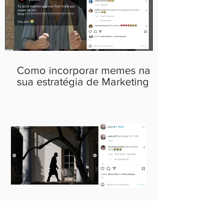
Como incorporar memes na
sua estratégia de Marketing
Photo Dump: a tendência que