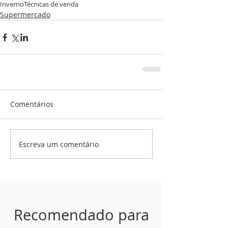
Inverno
Técnicas de venda
Supermercado
Comentários
Escreva um comentário
Recomendado para