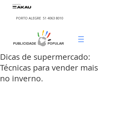
PORTO ALEGRE
51 4063 8010
Dicas de supermercado:
Técnicas para vender mais
no inverno.