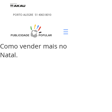
PORTO ALEGRE
51 4063 8010
Como vender mais no
Natal.