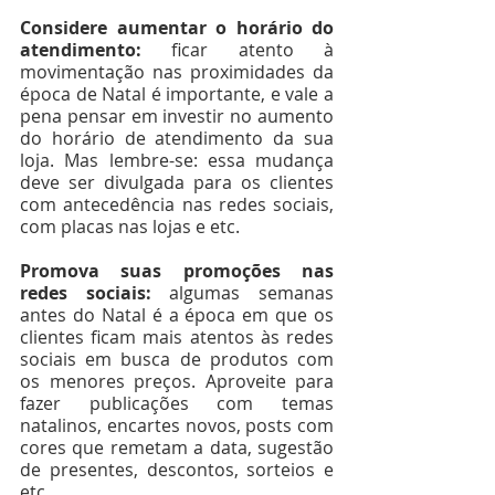
Considere aumentar o horário do 
atendimento: 
ficar atento à 
movimentação nas proximidades da 
época de Natal é importante, e vale a 
pena pensar em investir no aumento 
do horário de atendimento da sua 
loja. Mas lembre-se: essa mudança 
deve ser divulgada para os clientes 
com antecedência nas redes sociais, 
com placas nas lojas e etc.
Promova suas promoções nas 
redes sociais: 
algumas semanas 
antes do Natal é a época em que os 
clientes ficam mais atentos às redes 
sociais em busca de produtos com 
os menores preços. Aproveite para 
fazer publicações com temas 
natalinos, encartes novos, posts com 
cores que remetam a data, sugestão 
de presentes, descontos, sorteios e 
etc.