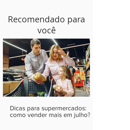
Recomendado para
você
Dicas para supermercados:
como vender mais em julho?