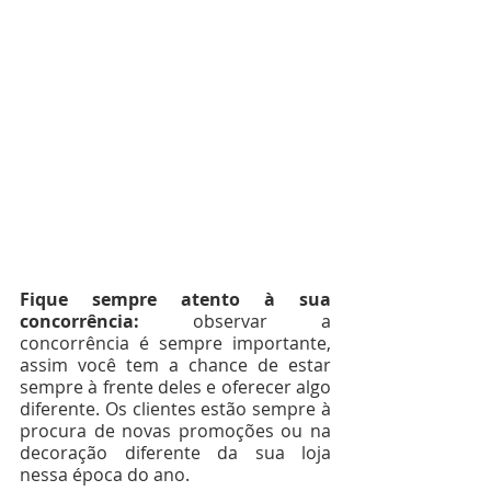
Fique sempre atento à sua 
concorrência: 
observar a 
concorrência é sempre importante, 
assim você tem a chance de estar 
sempre à frente deles e oferecer algo 
diferente. Os clientes estão sempre à 
procura de novas promoções ou na 
decoração diferente da sua loja 
nessa época do ano.