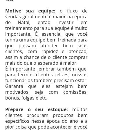
Motive sua equipe: 
o fluxo de 
vendas geralmente é maior na época 
de Natal, então investir em 
treinamento para sua equipe é muito 
importante. É essencial que você 
tenha uma equipe bem treinada para 
que possam atender bem seus 
clientes, com rapidez e atenção, 
assim a chance de o cliente comprar 
mais do que o esperado é maior.
É importante lembrar também que: 
para termos clientes felizes, nossos 
funcionários também precisam estar. 
Garanta que eles estejam bem 
motivados, seja com comissões, 
bônus, folgas e etc.   
Prepare o seu estoque: 
muitos 
clientes procuram produtos bem 
específicos nessa época do ano e a 
pior coisa que pode acontecer é você 