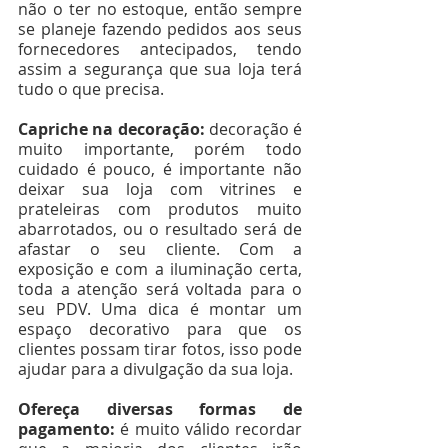
não o ter no estoque, então sempre 
se planeje fazendo pedidos aos seus 
fornecedores antecipados, tendo 
assim a segurança que sua loja terá 
tudo o que precisa.
Capriche na decoração: 
decoração é 
muito importante, porém todo 
cuidado é pouco, é importante não 
deixar sua loja com vitrines e 
prateleiras com produtos muito 
abarrotados, ou o resultado será de 
afastar o seu cliente. Com a 
exposição e com a iluminação certa, 
toda a atenção será voltada para o 
seu PDV. Uma dica é montar um 
espaço decorativo para que os 
clientes possam tirar fotos, isso pode 
ajudar para a divulgação da sua loja.
Ofereça diversas formas de 
pagamento: 
é muito válido recordar 