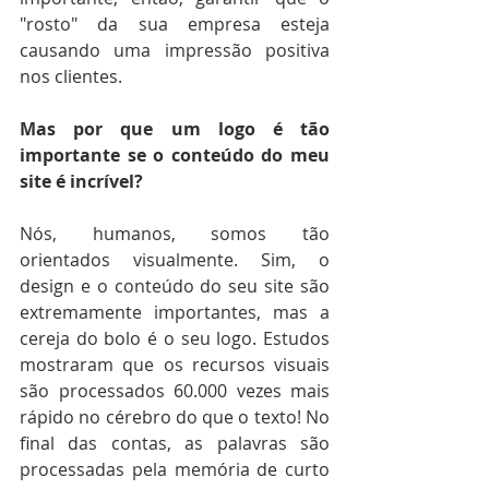
"rosto" da sua empresa esteja 
causando uma impressão positiva 
nos clientes.
Mas por que um logo é tão 
importante se o conteúdo do meu 
site é incrível?
Nós, humanos, somos tão 
orientados visualmente. Sim, o 
design e o conteúdo do seu site são 
extremamente importantes, mas a 
cereja do bolo é o seu logo. Estudos 
mostraram que os recursos visuais 
são processados ​​60.000 vezes mais 
rápido no cérebro do que o texto! No 
final das contas, as palavras são 
processadas pela memória de curto 