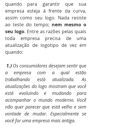
quando para garantir que sua 
empresa esteja à frente da curva, 
assim como seu logo. Nada resiste 
ao teste do tempo; 
nem mesmo o 
seu logo
. Entre as razões pelas quais 
toda empresa precisa de uma 
atualização de logotipo de vez em 
quando:
1.)
 Os consumidores desejam sentir que 
a empresa com a qual estão 
trabalhando está atualizada. As 
atualizações do logo mostram que você 
está evoluindo e mudando para 
acompanhar o mundo moderno. Você 
não quer parecer que está velho e sem 
vontade de mudar. Especialmente se 
você for uma empresa mais antiga. 