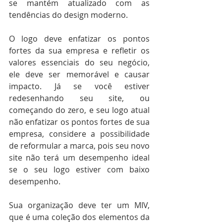
se mantém atualizado com as 
tendências do design moderno. 
O logo deve enfatizar os pontos 
fortes da sua empresa e refletir os 
valores essenciais do seu negócio, 
ele deve ser memorável e causar 
impacto. Já se você estiver 
redesenhando seu site, ou 
começando do zero, e seu logo atual 
não enfatizar os pontos fortes de sua 
empresa, considere a possibilidade 
de reformular a marca, pois seu novo 
site não terá um desempenho ideal 
se o seu logo estiver com baixo 
desempenho. 
Sua organização deve ter um MIV, 
que é uma coleção dos elementos da 