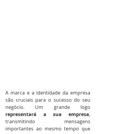
A marca e a identidade da empresa 
são cruciais para o sucesso do seu 
negócio. Um grande logo 
representará a sua empresa
, 
transmitindo mensagens 
importantes ao mesmo tempo que 