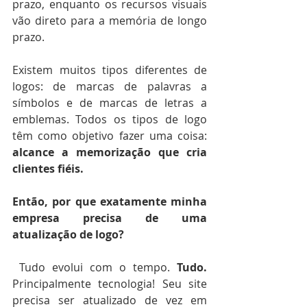
prazo, enquanto os recursos visuais 
vão direto para a memória de longo 
prazo. 
Existem muitos tipos diferentes de 
logos: de marcas de palavras a 
símbolos e de marcas de letras a 
emblemas. Todos os tipos de logo 
têm como objetivo fazer uma coisa: 
alcance a memorização que cria 
clientes fiéis.
Então, por que exatamente minha 
empresa precisa de uma 
atualização de logo?
 Tudo evolui com o tempo. 
Tudo.
Principalmente tecnologia! Seu site 
precisa ser atualizado de vez em 