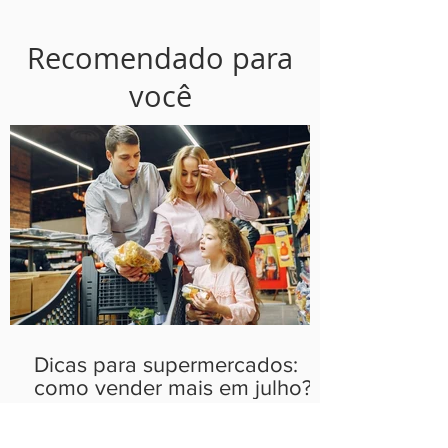
Recomendado para
você
Dicas para supermercados:
como vender mais em julho?