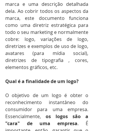
marca e uma descrição detalhada 
dela. Ao cobrir todos os aspectos da 
marca, este documento funciona 
como uma diretriz estratégica para 
todo o seu marketing e normalmente 
cobre: ​​logo, variações de logo, 
diretrizes e exemplos de uso de logo, 
avatares (para mídia social), 
diretrizes de tipografia , cores, 
elementos gráficos, etc. 
Qual é a finalidade de um logo?
O objetivo de um logo é obter o 
reconhecimento instantâneo do 
consumidor para uma empresa. 
Essencialmente, 
os logos são a 
"cara" de uma empresa
. É 
importante, então, garantir que o 