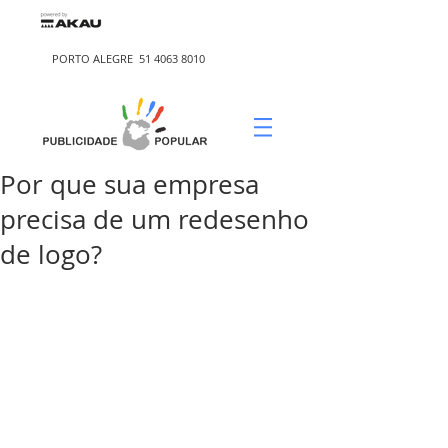
PORTO ALEGRE
51 4063 8010
Por que sua empresa
precisa de um redesenho
de logo?