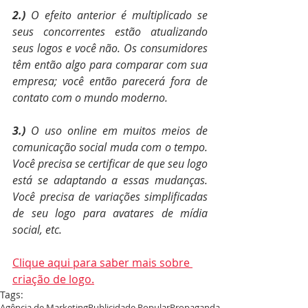
2.)
 O efeito anterior é multiplicado se 
seus concorrentes estão atualizando 
seus logos e você não. Os consumidores 
têm então algo para comparar com sua 
empresa; você então parecerá fora de 
contato com o mundo moderno. 
3.) 
O uso online em muitos meios de 
comunicação social muda com o tempo. 
Você precisa se certificar de que seu logo 
está se adaptando a essas mudanças. 
Você precisa de variações simplificadas 
de seu logo para avatares de mídia 
social, etc. 
Clique aqui para saber mais sobre 
criação de logo.
Tags:
Agência de Marketing
Publicidade Popular
Propaganda