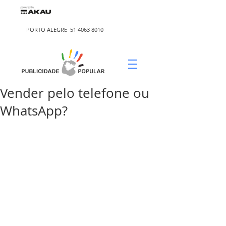
PORTO ALEGRE
51 4063 8010
Vender pelo telefone ou
WhatsApp?