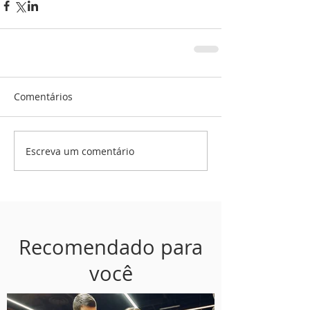
Comentários
Escreva um comentário
Recomendado para
você