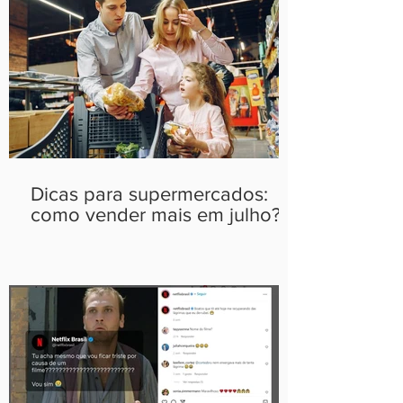
Dicas para supermercados:
como vender mais em julho?