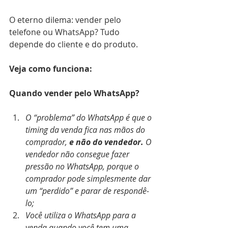
O eterno dilema: vender pelo 
telefone ou WhatsApp? Tudo 
depende do cliente e do produto. 
Veja como funciona:
Quando vender pelo WhatsApp?
O “problema” do WhatsApp é que o 
timing da venda fica nas mãos do 
comprador, 
e não do vendedor. 
O 
vendedor não consegue fazer 
pressão no WhatsApp, porque o 
comprador pode simplesmente dar 
um “perdido” e parar de respondê-
lo;
Você utiliza o WhatsApp para a 
venda quando você tem uma 