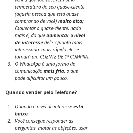
temperatura do seu quase-cliente 
(aquela pessoa que está quase 
comprando de você) 
muito alta; 
Esquentar o quase-cliente, nada 
mais é, do que 
aumentar o nível 
de interesse 
dele. Quanto mais 
interessado, mais rápido ele se 
tornará um CLIENTE DE 1ª COMPRA.
O WhatsApp é uma forma de 
comunicação
 mais fria
, o que 
pode dificultar um pouco.
Quando vender pelo Telefone?
Quando o nível de interesse 
está 
baixo
; 
Você consegue responder as 
perguntas, matar as objeções, usar 