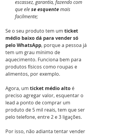
escassez, garantia, fazendo com 
que ele
 se esquente 
mais 
facilmente;
Se o seu produto tem um
 ticket 
médio baixo dá para vender só 
pelo WhatsApp
, porque a pessoa já 
tem um grau mínimo de 
aquecimento. Funciona bem para 
produtos físicos como roupas e 
alimentos, por exemplo.
Agora, um 
ticket médio alto
 é 
preciso agregar valor, esquentar o 
lead a ponto de comprar um 
produto de 5 mil reais, tem que ser 
pelo telefone, entre 2 e 3 ligações.
Por isso, não adianta tentar vender 